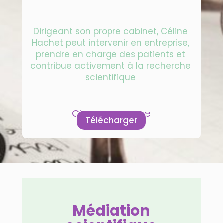
Dirigeant son propre cabinet, Céline
Hachet peut intervenir en entreprise,
prendre en charge des patients et
contribue activement à la recherche
scientifique
CV Universitaire
Télécharger
Médiation