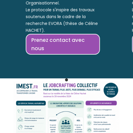
Organisationnel.
Le protocole s'inspire des travaux
soutenus dans le cadre de la
recherche EVORA (thèse de Céline
HACHET).
Prenez contact avec
nous