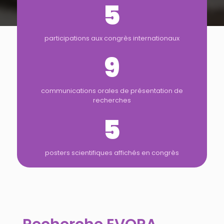
5
participations aux congrès internationaux
9
communications orales de présentation de
recherches
5
posters scientifiques affichés en congrès