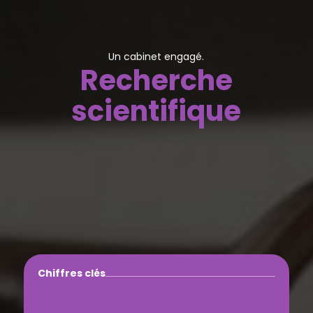
Un cabinet engagé.
Recherche
scientifique
Chiffres clés