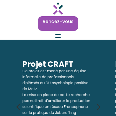
Rendez-vous
Projet CRAFT
Ce projet est mené par une équipe
informelle de professionnels
diplômés du DU psychologie positive
de Metz.
La mise en place de cette recherche
permettrait d'améliorer la production
4
5
scientifique en réseau Francophone
sur la pratique du Jobcrafting